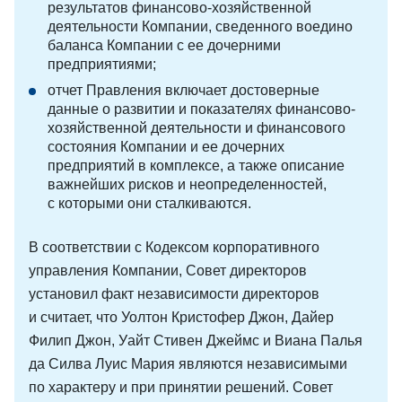
результатов финансово-хозяйственной
деятельности Компании, сведенного воедино
баланса Компании с ее дочерними
предприятиями;
отчет Правления включает достоверные
данные о развитии и показателях финансово-
хозяйственной деятельности и финансового
состояния Компании и ее дочерних
предприятий в комплексе, а также описание
важнейших рисков и неопределенностей,
с которыми они сталкиваются.
В соответствии с Кодексом корпоративного
управления Компании, Совет директоров
установил факт независимости директоров
и считает, что Уолтон Кристофер Джон, Дайер
Филип Джон, Уайт Стивен Джеймс и Виана Палья
да Силва Луис Мария являются независимыми
по характеру и при принятии решений. Совет