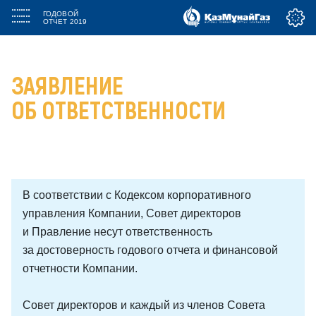
ГОДОВОЙ
ОТЧЕТ 2019
ЗАЯВЛЕНИЕ
ОБ ОТВЕТСТВЕННОСТИ
В соответствии с Кодексом корпоративного
управления Компании, Совет директоров
и Правление несут ответственность
за достоверность годового отчета и финансовой
отчетности Компании.
Совет директоров и каждый из членов Совета