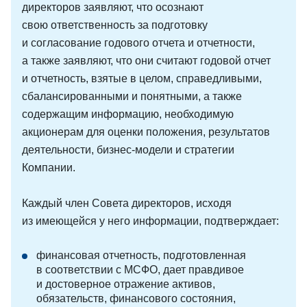
директоров заявляют, что осознают
свою ответственность за подготовку
и согласование годового отчета и отчетности,
а также заявляют, что они считают годовой отчет
и отчетность, взятые в целом, справедливыми,
сбалансированными и понятными, а также
содержащим информацию, необходимую
акционерам для оценки положения, результатов
деятельности, бизнес-модели и стратегии
Компании.
Каждый член Совета директоров, исходя
из имеющейся у него информации, подтверждает:
финансовая отчетность, подготовленная
в соответствии с МСФО, дает правдивое
и достоверное отражение активов,
обязательств, финансового состояния,