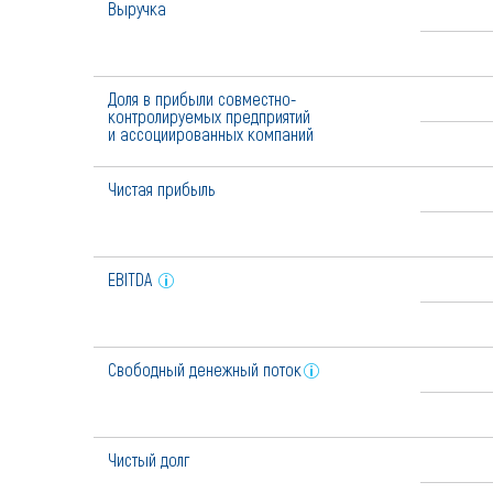
Выручка
Доля в прибыли совместно-
контролируемых предприятий
и ассоциированных компаний
Чистая прибыль
EBITDA
Свободный денежный поток
Чистый долг