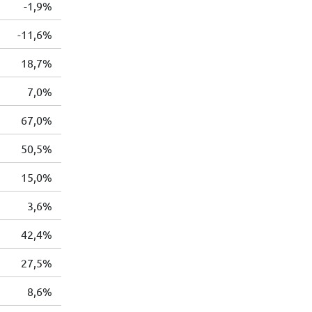
-1,9%
-11,6%
18,7%
7,0%
67,0%
50,5%
15,0%
3,6%
42,4%
27,5%
8,6%