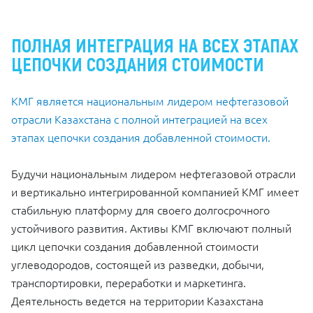
ПОЛНАЯ ИНТЕГРАЦИЯ НА ВСЕХ ЭТАПАХ
ЦЕПОЧКИ СОЗДАНИЯ СТОИМОСТИ
КМГ является национальным лидером нефтегазовой
отрасли Казахстана с полной интеграцией на всех
этапах цепочки создания добавленной стоимости.
Будучи национальным лидером нефтегазовой отрасли
и вертикально интегрированной компанией КМГ имеет
стабильную платформу для своего долгосрочного
устойчивого развития. Активы КМГ включают полный
цикл цепочки создания добавленной стоимости
углеводородов, состоящей из разведки, добычи,
транспортировки, переработки и маркетинга.
Деятельность ведется на территории Казахстана