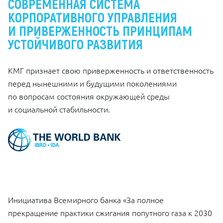
СОВРЕМЕННАЯ СИСТЕМА
КОРПОРАТИВНОГО УПРАВЛЕНИЯ
И ПРИВЕРЖЕННОСТЬ ПРИНЦИПАМ
УСТОЙЧИВОГО РАЗВИТИЯ
КМГ признает свою приверженность и ответственность
перед нынешними и будущими поколениями
по вопросам состояния окружающей среды
и социальной стабильности.
Инициатива Всемирного банка «За полное
прекращение практики сжигания попутного газа к 2030