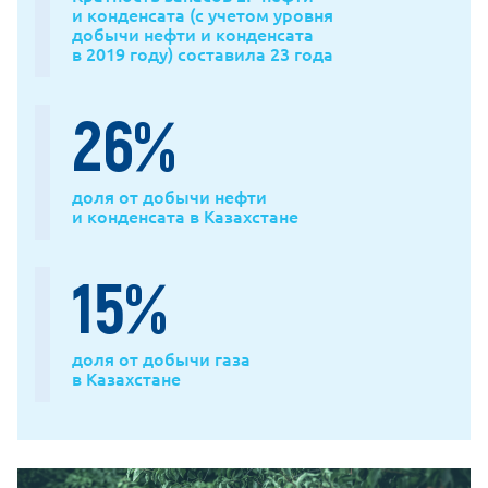
и конденсата (с учетом уровня
добычи нефти и конденсата
в 2019 году) составила 23 года
26
%
доля от добычи нефти
и конденсата в Казахстане
15
%
доля от добычи газа
в Казахстане