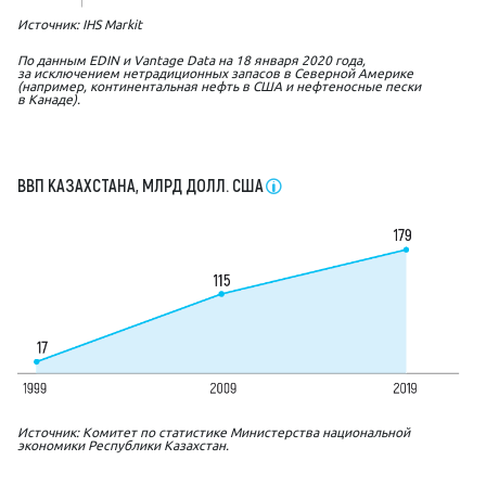
Источник: IHS Markit
По данным EDIN и Vantage Data на 18 января 2020 года,
за исключением нетрадиционных запасов в Северной Америке
(например, континентальная нефть в США и нефтеносные пески
в Канаде).
ВВП КАЗАХСТАНА, МЛРД ДОЛЛ. США
Источник: Комитет по статистике Министерства национальной
экономики Республики Казахстан.