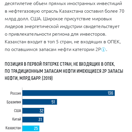
десятилетие объем прямых иностранных инвестиций
в нефтегазовую отрасль Казахстана составил более 70
млрд долл. США. Широкое присутствие мировых
лидеров энергетической индустрии свидетельствует
о привлекательности региона для инвесторов.
Казахстан входит в топ 5 стран, не входящих в ОПЕК,
по оставшимся запасам нефти категории 2P
.
ПОЗИЦИЯ В ПЕРВОЙ ПЯТЕРКЕ СТРАН, НЕ ВХОДЯЩИХ В ОПЕК,
ПО ТРАДИЦИОННЫМ ЗАПАСАМ НЕФТИ ИМЕЮЩИЕСЯ 2P ЗАПАСЫ
НЕФТИ, МЛРД БАРР. (2019)