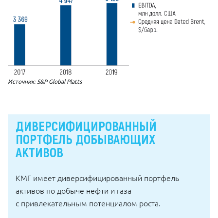
Источник: S&P Global Platts
ДИВЕРСИФИЦИРОВАННЫЙ
ПОРТФЕЛЬ ДОБЫВАЮЩИХ
АКТИВОВ
КМГ имеет диверсифицированный портфель
активов по добыче нефти и газа
с привлекательным потенциалом роста.