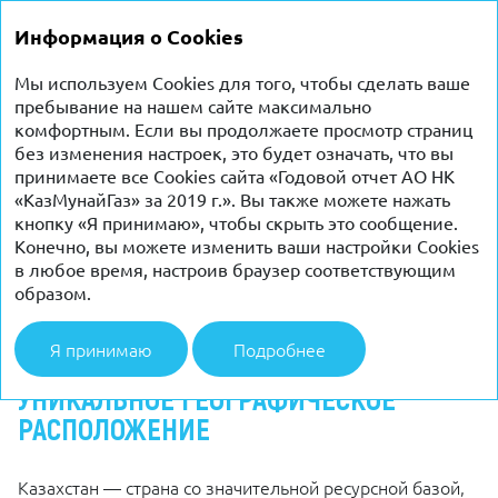
ГОДОВОЙ
Информация о Cookies
ОТЧЕТ 2019
Мы используем Cookies для того, чтобы сделать ваше
пребывание на нашем сайте максимально
КЛЮЧЕВЫЕ ПРЕИМУЩЕСТВА
комфортным. Если вы продолжаете просмотр страниц
без изменения настроек, это будет означать, что вы
принимаете все Cookies сайта «Годовой отчет АО НК
«КазМунайГаз» за 2019 г.». Вы также можете нажать
кнопку «Я принимаю», чтобы скрыть это сообщение.
Конечно, вы можете изменить ваши настройки Cookies
в любое время, настроив браузер соответствующим
образом.
Я принимаю
Подробнее
УНИКАЛЬНОЕ ГЕОГРАФИЧЕСКОЕ
РАСПОЛОЖЕНИЕ
Казахстан — страна со значительной ресурсной базой,