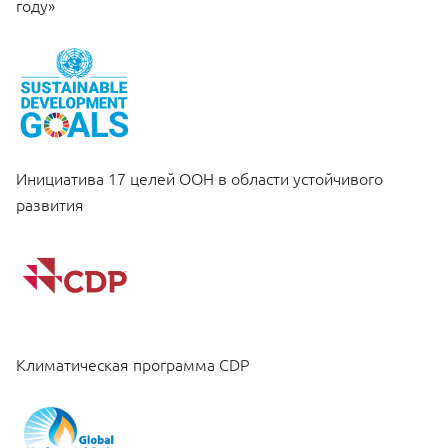
году»
Инициатива 17 целей ООН в области устойчивого
развития
Климатическая программа CDP