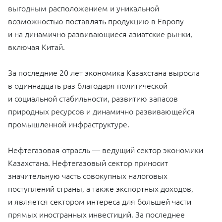
выгодным расположением и уникальной
возможностью поставлять продукцию в Европу
и на динамично развивающиеся азиатские рынки,
включая Китай.
За последние 20 лет экономика Казахстана выросла
в одиннадцать раз благодаря политической
и социальной стабильности, развитию запасов
природных ресурсов и динамично развивающейся
промышленной инфраструктуре.
Нефтегазовая отрасль — ведущий сектор экономики
Казахстана. Нефтегазовый сектор приносит
значительную часть совокупных налоговых
поступлений страны, а также экспортных доходов,
и является сектором интереса для большей части
прямых иностранных инвестиций. За последнее