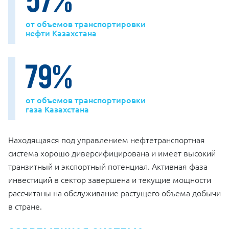
от объемов транспортировки
нефти Казахстана
79
%
от объемов транспортировки
газа Казахстана
Находящаяся под управлением нефтетранспортная
система хорошо диверсифицирована и имеет высокий
транзитный и экспортный потенциал. Активная фаза
инвестиций в сектор завершена и текущие мощности
рассчитаны на обслуживание растущего объема добычи
в стране.