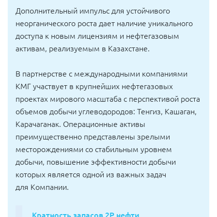
Дополнительный импульс для устойчивого
неорганического роста дает наличие уникального
доступа к новым лицензиям и нефтегазовым
активам, реализуемым в Казахстане.
В партнерстве с международными компаниями
КМГ участвует в крупнейших нефтегазовых
проектах мирового масштаба с перспективой роста
объемов добычи углеводородов: Тенгиз, Кашаган,
Карачаганак. Операционные активы
преимущественно представлены зрелыми
месторождениями со стабильным уровнем
добычи, повышение эффективности добычи
которых является одной из важных задач
для Компании.
Кратность запасов 2Р нефти