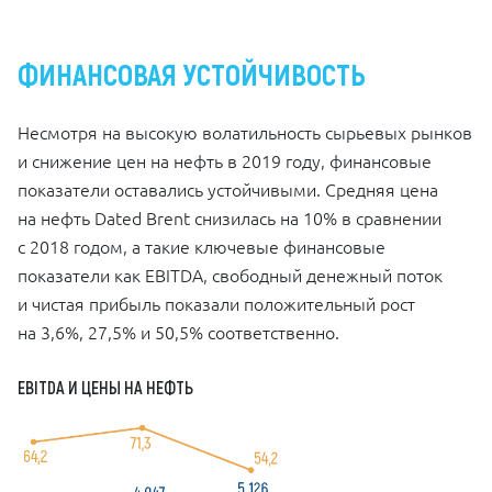
ФИНАНСОВАЯ УСТОЙЧИВОСТЬ
Несмотря на высокую волатильность сырьевых рынков
и снижение цен на нефть в 2019 году, финансовые
показатели оставались устойчивыми. Средняя цена
на нефть Dated Brent снизилась на 10% в сравнении
с 2018 годом, а такие ключевые финансовые
показатели как EBITDA, свободный денежный поток
и чистая прибыль показали положительный рост
на 3,6%, 27,5% и 50,5% соответственно.
EBITDA И ЦЕНЫ НА НЕФТЬ