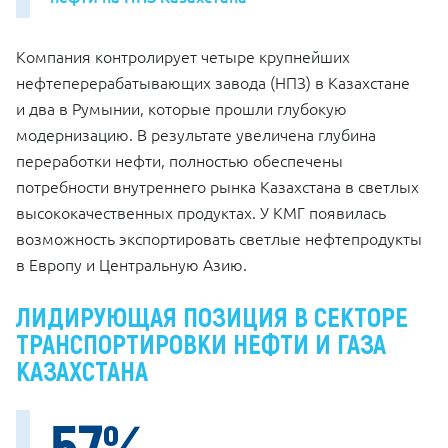
Компания контролирует четыре крупнейших
нефтеперерабатывающих завода (НПЗ) в Казахстане
и два в Румынии, которые прошли глубокую
модернизацию. В результате увеличена глубина
переработки нефти, полностью обеспечены
потребности внутреннего рынка Казахстана в светлых
высококачественных продуктах. У КМГ появилась
возможность экспортировать светлые нефтепродукты
в Европу и Центральную Азию.
ЛИДИРУЮЩАЯ ПОЗИЦИЯ В СЕКТОРЕ
ТРАНСПОРТИРОВКИ НЕФТИ И ГАЗА
КАЗАХСТАНА
57
%