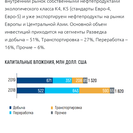
внутренний рынок собственными нефтепродуктами
экологического класса К4, К5 (стандарты Евро‑4,
Евро‑5) и уже экспортируем нефтепродукты на рынки
Европы и Центральной Азии. Основной объем
инвестиций приходится на сегменты Разведка
и добыча – ​51%, Транспортировка – ​27%, Переработка –
​16%, Прочие – ​6%.
КАПИТАЛЬНЫЕ ВЛОЖЕНИЯ, МЛН ДОЛЛ. США